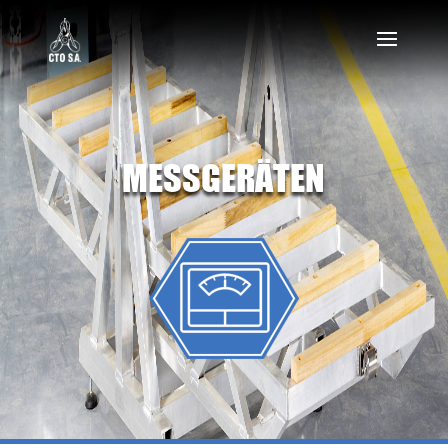
MESSGERÄTEN