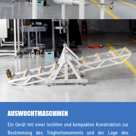
AUSWUCHTMASCHINEN
Ein Gerät mit einer leichten und kompakten Konstruktion zur
Bestimmung des Trägheitsmoments und der Lage des