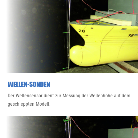
WELLEN-SONDEN
Der Wellensensor dient zur Messung der Wellenhöhe auf dem
geschleppten Modell.