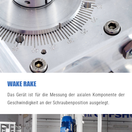
WAKE RAKE
Das Gerät ist für die Messung der axialen Komponente der
Geschwindigkeit an der Schraubenposition ausgelegt.