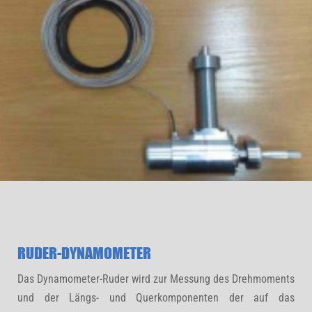
RUDER-DYNAMOMETER
Das Dynamometer-Ruder wird zur Messung des Drehmoments
und der Längs- und Querkomponenten der auf das