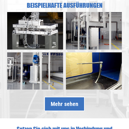
BEISPIELHAFTE AUSFÜHRUNGEN
Mehr sehen
Setzen Sie sich mit uns in Verbindung und