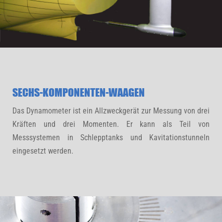
SECHS-KOMPONENTEN-WAAGEN
Das Dynamometer ist ein Allzweckgerät zur Messung von drei
Kräften und drei Momenten. Er kann als Teil von
Messsystemen in Schlepptanks und Kavitationstunneln
eingesetzt werden.