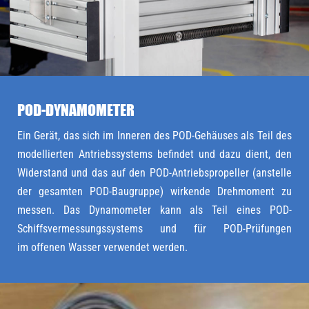
POD-DYNAMOMETER
Ein Gerät, das sich im Inneren des POD-Gehäuses als Teil des
modellierten Antriebssystems befindet und dazu dient, den
Widerstand und das auf den POD-Antriebspropeller (anstelle
der gesamten POD-Baugruppe) wirkende Drehmoment zu
messen. Das Dynamometer kann als Teil eines POD-
Schiffsvermessungssystems und für POD-Prüfungen
im offenen Wasser verwendet werden.