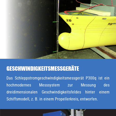
GESCHWINDIGKEITSMESSGERÄTE
Das Schleppstromgeschwindigkeitsmessgerät P300q ist ein
hochmodernes Messsystem zur Messung des
dreidimensionalen Geschwindigkeitsfeldes hinter einem
Schiffsmodell, z. B. in einem Propellerkreis, entworfen.