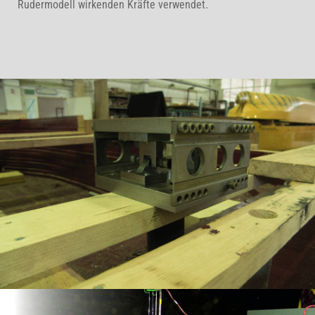
Rudermodell wirkenden Kräfte verwendet.