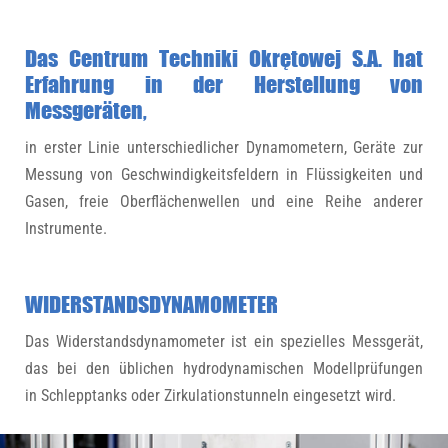
Das Centrum Techniki Okrętowej S.A. hat
Erfahrung in der Herstellung von
Messgeräten,
in erster Linie unterschiedlicher Dynamometern, Geräte zur
Messung von Geschwindigkeitsfeldern in Flüssigkeiten und
Gasen, freie Oberflächenwellen und eine Reihe anderer
Instrumente.
WIDERSTANDSDYNAMOMETER
Das Widerstandsdynamometer ist ein spezielles Messgerät,
das bei den üblichen hydrodynamischen Modellprüfungen
in Schlepptanks oder Zirkulationstunneln eingesetzt wird.